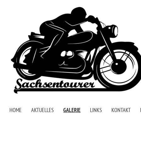
HOME
AKTUELLES
GALERIE
LINKS
KONTAKT