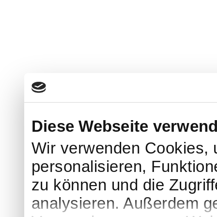
Diese Webseite verwend
Wir verwenden Cookies, 
personalisieren, Funktion
zu können und die Zugrif
analysieren. Außerdem ge