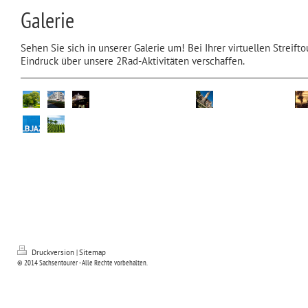
Galerie
Sehen Sie sich in unserer Galerie um! Bei Ihrer virtuellen Streift
Eindruck über unsere 2Rad-Aktivitäten verschaffen.
Druckversion
|
Sitemap
© 2014 Sachsentourer - Alle Rechte vorbehalten.